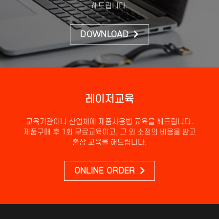
해드립니다.
DOWNLOAD
레이저교육
교육기관이나 산업체에 제품사용법 교육을 해드립니다.
제품구매 후 1회 무료교육이고, 그 외 소정의 비용을 받고
출장 교육을 해드립니다.
ONLINE ORDER