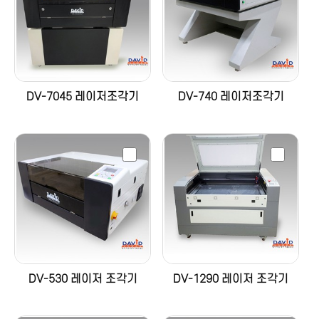
DV-7045 레이저조각기
DV-740 레이저조각기
DV-530 레이저 조각기
DV-1290 레이저 조각기