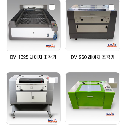
DV-1325 레이저 조각기
DV-960 레이저 조각기