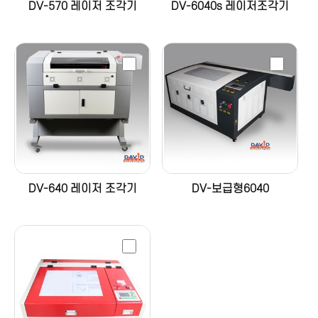
DV-570 레이저 조각기
DV-6040s 레이저조각기
DV-640 레이저 조각기
DV-보급형6040